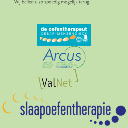
Wij bellen u zo spoedig mogelijk terug.