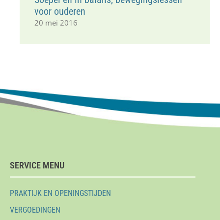
voor ouderen
20 mei 2016
SERVICE MENU
PRAKTIJK EN OPENINGSTIJDEN
VERGOEDINGEN