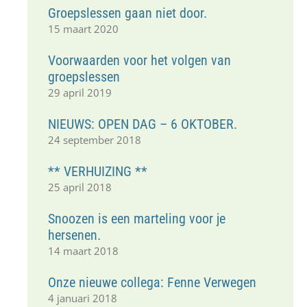
Groepslessen gaan niet door.
15 maart 2020
Voorwaarden voor het volgen van
groepslessen
29 april 2019
NIEUWS: OPEN DAG – 6 OKTOBER.
24 september 2018
** VERHUIZING **
25 april 2018
Snoozen is een marteling voor je
hersenen.
14 maart 2018
Onze nieuwe collega: Fenne Verwegen
4 januari 2018