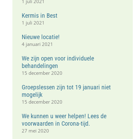
1 juli 2021
Kermis in Best
1 juli 2021
Nieuwe locatie!
4 januari 2021
We zijn open voor individuele
behandelingen
15 december 2020
Groepslessen zijn tot 19 januari niet
mogelijk
15 december 2020
We kunnen u weer helpen! Lees de
voorwaarden in Corona-tijd.
27 mei 2020