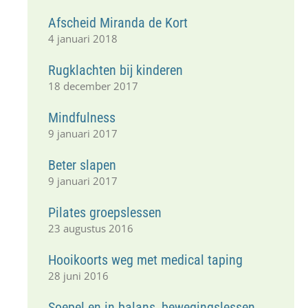
Afscheid Miranda de Kort
4 januari 2018
Rugklachten bij kinderen
18 december 2017
Mindfulness
9 januari 2017
Beter slapen
9 januari 2017
Pilates groepslessen
23 augustus 2016
Hooikoorts weg met medical taping
28 juni 2016
Soepel en in balans, bewegingslessen