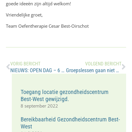
goede ideeën zijn altijd welkom!
Vriendelijke groet,
Team Oefentherapie Cesar Best-Oirschot
VORIG BERICHT
VOLGEND BERICHT
NIEUWS: OPEN DAG – 6 OKTOBER.
Groepslessen gaan niet door.
Toegang locatie gezondheidscentrum
Best-West gewijzigd.
8 september 2022
Bereikbaarheid Gezondheidscentrum Best-
West