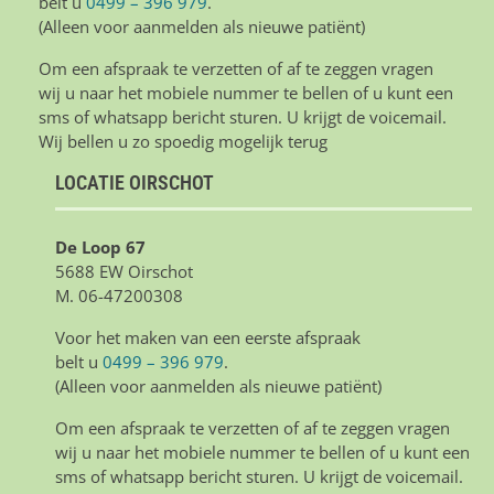
belt u
0499 – 396 979
.
(Alleen voor aanmelden als nieuwe patiënt)
Om een afspraak te verzetten of af te zeggen vragen
wij u naar het mobiele nummer te bellen of u kunt een
sms of whatsapp bericht sturen. U krijgt de voicemail.
Wij bellen u zo spoedig mogelijk terug
LOCATIE OIRSCHOT
De Loop 67
5688 EW Oirschot
M. 06-47200308
Voor het maken van een eerste afspraak
belt u
0499 – 396 979
.
(Alleen voor aanmelden als nieuwe patiënt)
Om een afspraak te verzetten of af te zeggen vragen
wij u naar het mobiele nummer te bellen of u kunt een
sms of whatsapp bericht sturen. U krijgt de voicemail.