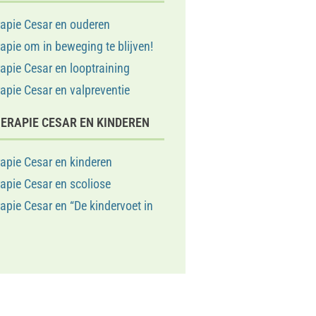
apie Cesar en ouderen
apie om in beweging te blijven!
apie Cesar en looptraining
apie Cesar en valpreventie
ERAPIE CESAR EN KINDEREN
apie Cesar en kinderen
apie Cesar en scoliose
apie Cesar en “De kindervoet in