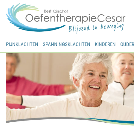
PIJNKLACHTEN
SPANNINGSKLACHTEN
KINDEREN
OUDE