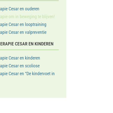
apie Cesar en ouderen
apie om in beweging te blijven!
apie Cesar en looptraining
apie Cesar en valpreventie
ERAPIE CESAR EN KINDEREN
apie Cesar en kinderen
apie Cesar en scoliose
apie Cesar en “De kindervoet in