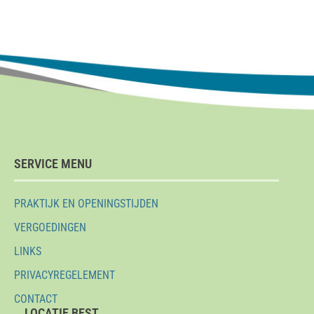
SERVICE MENU
PRAKTIJK EN OPENINGSTIJDEN
VERGOEDINGEN
LINKS
PRIVACYREGELEMENT
CONTACT
LOCATIE BEST