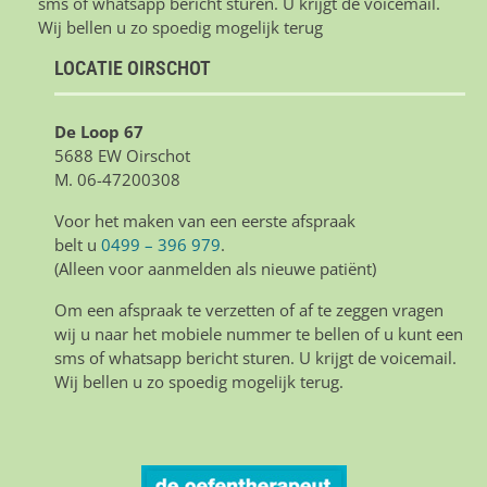
sms of whatsapp bericht sturen. U krijgt de voicemail.
Wij bellen u zo spoedig mogelijk terug
LOCATIE OIRSCHOT
De Loop 67
5688 EW Oirschot
M. 06-47200308
Voor het maken van een eerste afspraak
belt u
0499 – 396 979
.
(Alleen voor aanmelden als nieuwe patiënt)
Om een afspraak te verzetten of af te zeggen vragen
wij u naar het mobiele nummer te bellen of u kunt een
sms of whatsapp bericht sturen. U krijgt de voicemail.
Wij bellen u zo spoedig mogelijk terug.