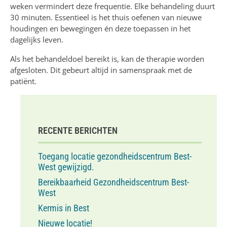
weken vermindert deze frequentie. Elke behandeling duurt
30 minuten. Essentieel is het thuis oefenen van nieuwe
houdingen en bewegingen én deze toepassen in het
dagelijks leven.
Als het behandeldoel bereikt is, kan de therapie worden
afgesloten. Dit gebeurt altijd in samenspraak met de
patiënt.
RECENTE BERICHTEN
Toegang locatie gezondheidscentrum Best-
West gewijzigd.
Bereikbaarheid Gezondheidscentrum Best-
West
Kermis in Best
Nieuwe locatie!