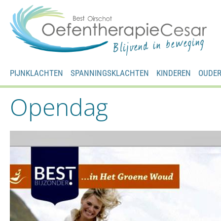
PIJNKLACHTEN
SPANNINGSKLACHTEN
KINDEREN
OUDE
Opendag