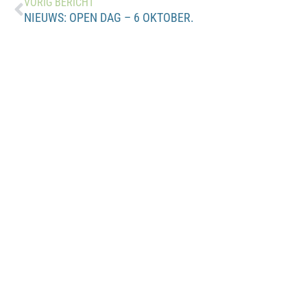
VORIG BERICHT
NIEUWS: OPEN DAG – 6 OKTOBER.