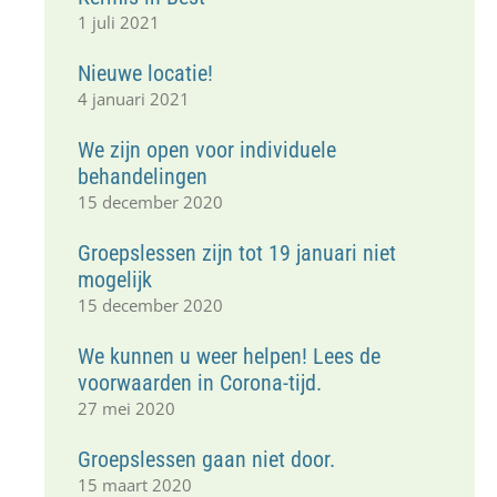
1 juli 2021
Nieuwe locatie!
4 januari 2021
We zijn open voor individuele
behandelingen
15 december 2020
Groepslessen zijn tot 19 januari niet
mogelijk
15 december 2020
We kunnen u weer helpen! Lees de
voorwaarden in Corona-tijd.
27 mei 2020
Groepslessen gaan niet door.
15 maart 2020