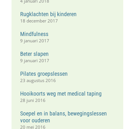
4 januari 2018
Rugklachten bij kinderen
18 december 2017
Mindfulness
9 januari 2017
Beter slapen
9 januari 2017
Pilates groepslessen
23 augustus 2016
Hooikoorts weg met medical taping
28 juni 2016
Soepel en in balans, bewegingslessen
voor ouderen
20 mei 2016