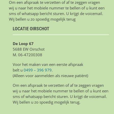
Om een afspraak te verzetten of af te zeggen vragen
wij u naar het mobiele nummer te bellen of u kunt een
sms of whatsapp bericht sturen. U krijgt de voicemail.
Wij bellen u zo spoedig mogelijk terug
LOCATIE OIRSCHOT
De Loop 67
5688 EW Oirschot
M. 06-47200308
Voor het maken van een eerste afspraak
belt u
0499 – 396 979
.
(Alleen voor aanmelden als nieuwe patiënt)
Om een afspraak te verzetten of af te zeggen vragen
wij u naar het mobiele nummer te bellen of u kunt een
sms of whatsapp bericht sturen. U krijgt de voicemail.
Wij bellen u zo spoedig mogelijk terug.