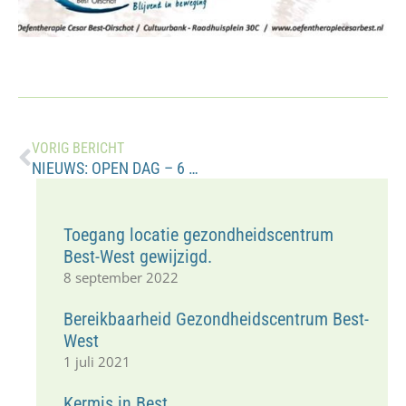
VORIG BERICHT
NIEUWS: OPEN DAG – 6 OKTOBER.
Toegang locatie gezondheidscentrum
Best-West gewijzigd.
8 september 2022
Bereikbaarheid Gezondheidscentrum Best-
West
1 juli 2021
Kermis in Best