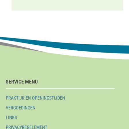
SERVICE MENU
PRAKTIJK EN OPENINGSTIJDEN
VERGOEDINGEN
LINKS
PRIVACYREGELEMENT