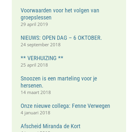
Voorwaarden voor het volgen van
groepslessen
29 april 2019
NIEUWS: OPEN DAG – 6 OKTOBER.
24 september 2018
** VERHUIZING **
25 april 2018
Snoozen is een marteling voor je
hersenen.
14 maart 2018
Onze nieuwe collega: Fenne Verwegen
4 januari 2018
Afscheid Miranda de Kort