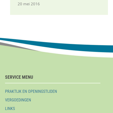
20 mei 2016
SERVICE MENU
PRAKTIJK EN OPENINGSTIJDEN
VERGOEDINGEN
LINKS