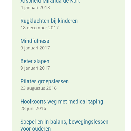
Afscheid Miranda de Kort
4 januari 2018
Rugklachten bij kinderen
18 december 2017
Mindfulness
9 januari 2017
Beter slapen
9 januari 2017
Pilates groepslessen
23 augustus 2016
Hooikoorts weg met medical taping
28 juni 2016
Soepel en in balans, bewegingslessen
voor ouderen