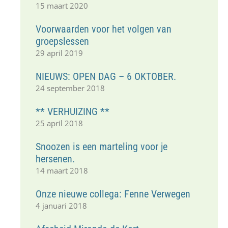
15 maart 2020
Voorwaarden voor het volgen van
groepslessen
29 april 2019
NIEUWS: OPEN DAG – 6 OKTOBER.
24 september 2018
** VERHUIZING **
25 april 2018
Snoozen is een marteling voor je
hersenen.
14 maart 2018
Onze nieuwe collega: Fenne Verwegen
4 januari 2018