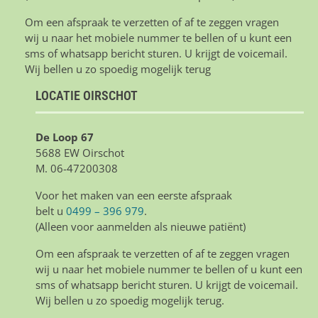
Om een afspraak te verzetten of af te zeggen vragen
wij u naar het mobiele nummer te bellen of u kunt een
sms of whatsapp bericht sturen. U krijgt de voicemail.
Wij bellen u zo spoedig mogelijk terug
LOCATIE OIRSCHOT
De Loop 67
5688 EW Oirschot
M. 06-47200308
Voor het maken van een eerste afspraak
belt u
0499 – 396 979
.
(Alleen voor aanmelden als nieuwe patiënt)
Om een afspraak te verzetten of af te zeggen vragen
wij u naar het mobiele nummer te bellen of u kunt een
sms of whatsapp bericht sturen. U krijgt de voicemail.
Wij bellen u zo spoedig mogelijk terug.