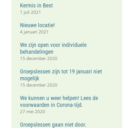
Kermis in Best
1 juli 2021
Nieuwe locatie!
4 januari 2021
We zijn open voor individuele
behandelingen
15 december 2020
Groepslessen zijn tot 19 januari niet
mogelijk
15 december 2020
We kunnen u weer helpen! Lees de
voorwaarden in Corona-tijd.
27 mei 2020
Groepslessen gaan niet door.