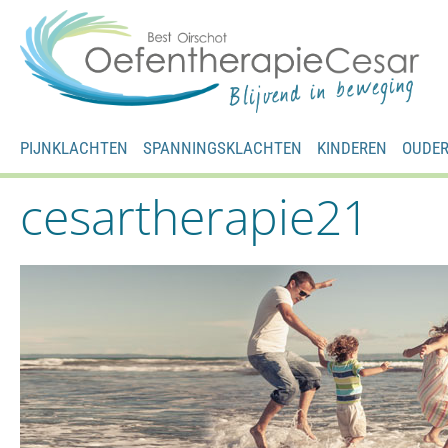
PIJNKLACHTEN
SPANNINGSKLACHTEN
KINDEREN
OUDE
cesartherapie21