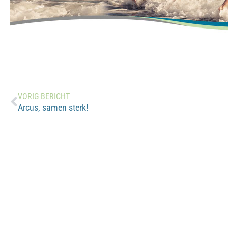
VORIG BERICHT
Arcus, samen sterk!